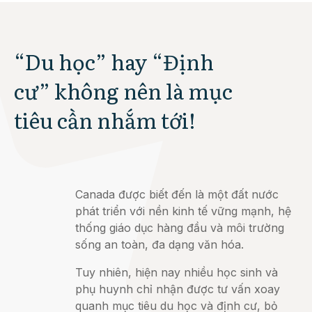
“Du học” hay “Định
cư” không nên là mục
tiêu cần nhắm tới!
Canada được biết đến là một đất nước
phát triển với nền kinh tế vững mạnh, hệ
thống giáo dục hàng đầu và môi trường
sống an toàn, đa dạng văn hóa.
Tuy nhiên, hiện nay nhiều học sinh và
phụ huynh chỉ nhận được tư vấn xoay
quanh mục tiêu du học và định cư, bỏ