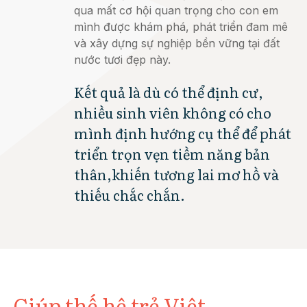
qua mất cơ hội quan trọng cho con em
mình được khám phá, phát triển đam mê
và xây dựng sự nghiệp bền vững tại đất
nước tươi đẹp này.
Kết quả là dù có thể định cư,
nhiều sinh viên không có cho
mình định hướng cụ thể để phát
triển trọn vẹn tiềm năng bản
thân,khiến tương lai mơ hồ và
thiếu chắc chắn.
Giúp thế hệ trẻ Việt