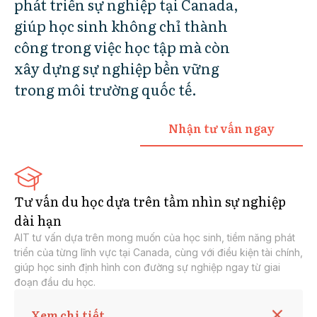
phát triển sự nghiệp tại Canada,
giúp học sinh không chỉ thành
công trong việc học tập mà còn
xây dựng sự nghiệp bền vững
trong môi trường quốc tế.
Nhận tư vấn ngay
Tư vấn du học dựa trên tầm nhìn sự nghiệp
dài hạn
AIT tư vấn dựa trên mong muốn của học sinh, tiềm năng phát
triển của từng lĩnh vực tại Canada, cùng với điều kiện tài chính,
giúp học sinh định hình con đường sự nghiệp ngay từ giai
đoạn đầu du học.
Xem chi tiết