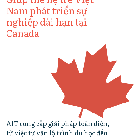
Nam phát triển sự
nghiệp dài hạn tại
Canada
AIT cung cấp giải pháp toàn diện,
từ việc tư vấn lộ trình du học đến