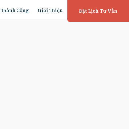
 Thành Công
Giới Thiệu
Đặt Lịch Tư Vấn