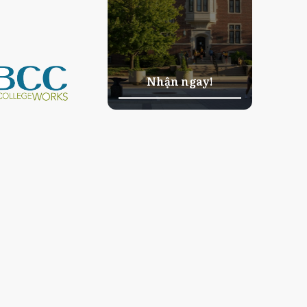
Nhận ngay!