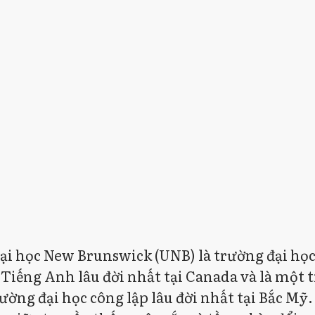
ại học New Brunswick (UNB) là trường đại học
Tiếng Anh lâu đời nhất tại Canada và là một 
ờng đại học công lập lâu đời nhất tại Bắc Mỹ.