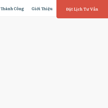
 Thành Công
Giới Thiệu
Đặt Lịch Tư Vấn