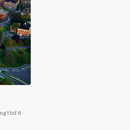
ng thứ 6