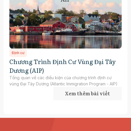
Định cư
Chương Trình Định Cư Vùng Đại Tây
Dương (AIP)
Tổng quan về các điều kiện của chương trình định cư
vùng Đại Tây Dương (Atlantic Immigration Program - AIP)
Xem thêm bài viết