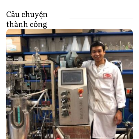
Câu chuyện
thành công