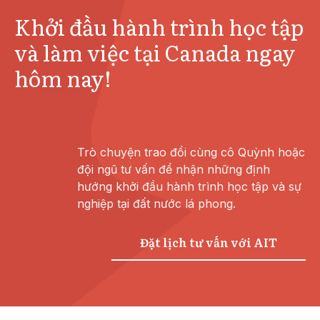
Khởi đầu hành trình học tập
và làm việc tại Canada ngay
hôm nay!
Trò chuyện trao đổi cùng cô Quỳnh hoặc
đội ngũ tư vấn để nhận những định
hướng khởi đầu hành trình học tập và sự
nghiệp tại đất nước lá phong.
Đặt lịch tư vấn với AIT