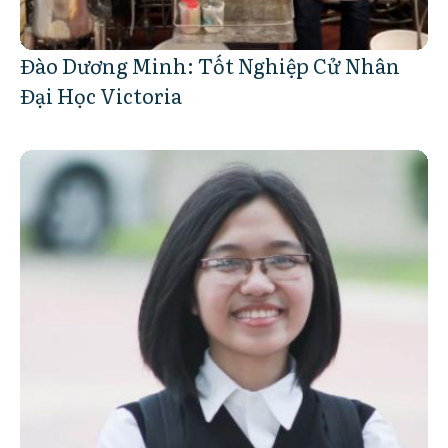
Đào Dương Minh: Tốt Nghiệp Cử Nhân
Đại Học Victoria