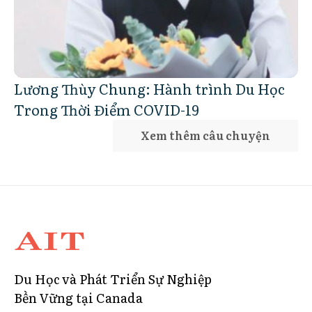
Lương Thùy Chung: Hành trình Du Học
Trong Thời Điểm COVID-19
Xem thêm câu chuyện
Du Học và Phát Triển Sự Nghiệp
Bền Vững tại Canada