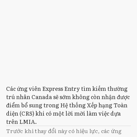
Các ứng viên Express Entry tìm kiếm thường
trú nhân Canada sẽ sớm không còn nhận được
điểm bổ sung trong Hệ thống Xếp hạng Toàn
diện (CRS) khi có một lời mời làm việc dựa
trên LMIA.
Trước khi thay đổi này có hiệu lực, các ứng