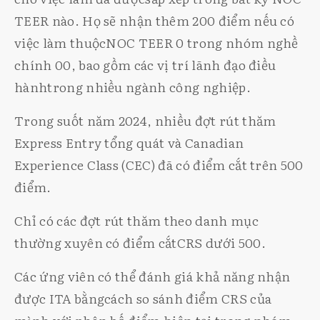
TEER nào. Họ sẽ nhận thêm 200 điểm nếu có
việc làm thuộcNOC TEER 0 trong nhóm nghề
chính 00, bao gồm các vị trí lãnh đạo điều
hànhtrong nhiều ngành công nghiệp.
Trong suốt năm 2024, nhiều đợt rút thăm
Express Entry tổng quát và Canadian
Experience Class (CEC) đã có điểm cắt trên 500
điểm.
Chỉ có các đợt rút thăm theo danh mục
thường xuyên có điểm cắtCRS dưới 500.
Các ứng viên có thể đánh giá khả năng nhận
được ITA bằngcách so sánh điểm CRS của