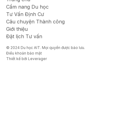
Cẩm nang Du học
Tư Vấn Định Cư
Câu chuyện Thành công
Giới thiệu
Đặt lịch Tư vấn
© 2024 Du học AIT. Mọi quyền được bảo lưu.
Điều khoản bảo mật
Thiết kế bởi Leverager