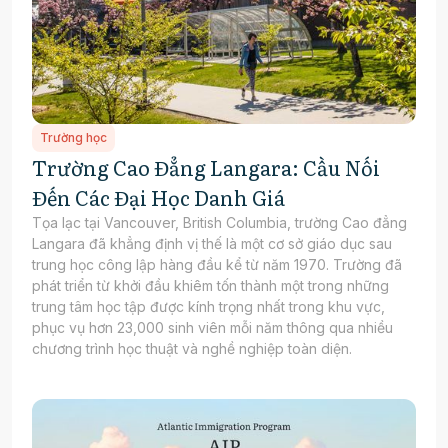
Trường học
Trường Cao Đẳng Langara: Cầu Nối
Đến Các Đại Học Danh Giá
Tọa lạc tại Vancouver, British Columbia, trường Cao đẳng
Langara đã khẳng định vị thế là một cơ sở giáo dục sau
trung học công lập hàng đầu kể từ năm 1970. Trường đã
phát triển từ khởi đầu khiêm tốn thành một trong những
trung tâm học tập được kính trọng nhất trong khu vực,
phục vụ hơn 23,000 sinh viên mỗi năm thông qua nhiều
chương trình học thuật và nghề nghiệp toàn diện.