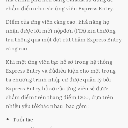
chấm điểm cho các ứng viên Express Entry.
Điểm của ứng viên càng cao, khả năng họ
nhận được lời mời nộpđơn (ITA) xin thường
trú thông qua một đợt rút thăm Express Entry
càng cao.
Khi một ứng viên tạo hồ sơ trong hệ thống
Express Entry và đủđiều kiện cho một trong
ba chương trình nhập cư được quản lý bởi
Express Entry,hồ sơ của ứng viên sẽ được
chấm điểm trên thang điểm 1200, dựa trên
nhiều yếu tốkhác nhau, bao gồm:
Tuổi tác