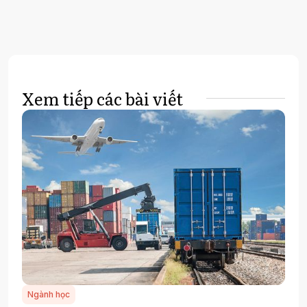
Xem tiếp các bài viết
Ngành học