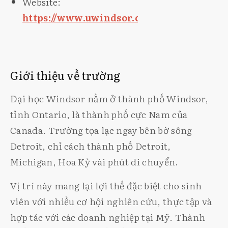
Website:
https://www.uwindsor.ca/
Giới thiệu về trường
Đại học Windsor nằm ở thành phố Windsor,
tỉnh Ontario, là thành phố cực Nam của
Canada. Trường tọa lạc ngay bên bờ sông
Detroit, chỉ cách thành phố Detroit,
Michigan, Hoa Kỳ vài phút di chuyển.
Vị trí này mang lại lợi thế đặc biệt cho sinh
viên với nhiều cơ hội nghiên cứu, thực tập và
hợp tác với các doanh nghiệp tại Mỹ. Thành