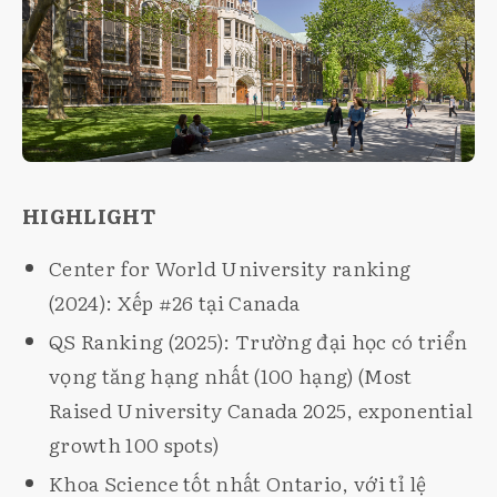
HIGHLIGHT
Center for World University ranking
(2024): Xếp #26 tại Canada
QS Ranking (2025): Trường đại học có triển
vọng tăng hạng nhất (100 hạng) (Most
Raised University Canada 2025, exponential
growth 100 spots)
Khoa Science tốt nhất Ontario, với tỉ lệ