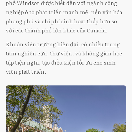
phố Windsor được biết đến với ngành công
nghiệp ô tô phát triển mạnh mẽ, nền văn hóa
phong phú và chi phí sinh hoạt thấp hơn so
với các thành phố lớn khác của Canada.
Khuôn viên trường hiện đại, có nhiều trung
tâm nghiên cứu, thư viện, và không gian học
tập tiện nghi, tạo điều kiện tối ưu cho sinh
viên phát triển.