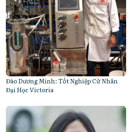
Đào Dương Minh: Tốt Nghiệp Cử Nhân
Đại Học Victoria