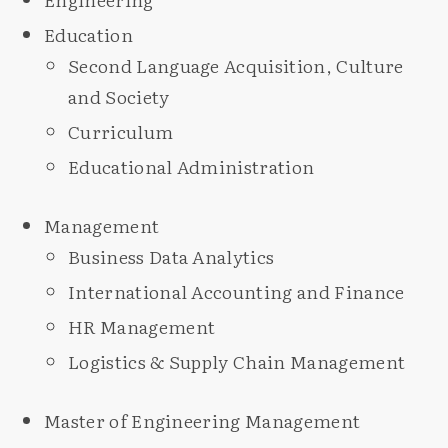
Education
Second Language Acquisition, Culture
and Society
Curriculum
Educational Administration
Management
Business Data Analytics
International Accounting and Finance
HR Management
Logistics & Supply Chain Management
Master of Engineering Management