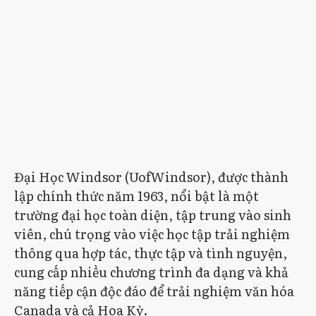
Đại Học Windsor (UofWindsor), được thành
lập chính thức năm 1963, nổi bật là một
trường đại học toàn diện, tập trung vào sinh
viên, chú trọng vào việc học tập trải nghiệm
thông qua hợp tác, thực tập và tình nguyện,
cung cấp nhiều chương trình đa dạng và khả
năng tiếp cận độc đáo để trải nghiệm văn hóa
Canada và cả Hoa Kỳ.