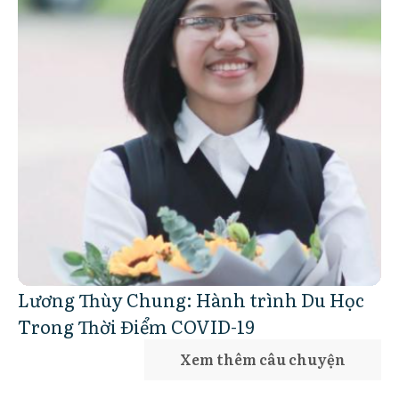
Lương Thùy Chung: Hành trình Du Học
Trong Thời Điểm COVID-19
Xem thêm câu chuyện