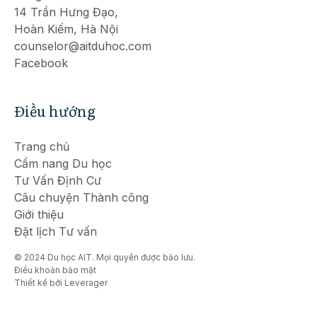
14 Trần Hưng Đạo,
Hoàn Kiếm, Hà Nội
counselor@aitduhoc.com
Facebook
Điều hướng
Trang chủ
Cẩm nang Du học
Tư Vấn Định Cư
Câu chuyện Thành công
Giới thiệu
Đặt lịch Tư vấn
© 2024 Du học AIT. Mọi quyền được bảo lưu.
Điều khoản bảo mật
Thiết kế bởi Leverager