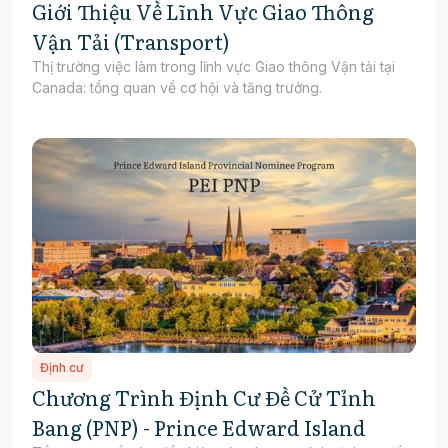
Giới Thiệu Về Lĩnh Vực Giao Thông
Vận Tải (Transport)
Thị trường việc làm trong lĩnh vực Giao thông Vận tải tại
Canada: tổng quan về cơ hội và tăng trưởng.
Định cư
Chương Trình Định Cư Đề Cử Tỉnh
Bang (PNP) - Prince Edward Island