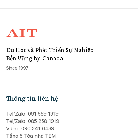
Du Học và Phát Triển Sự Nghiệp
Bền Vững tại Canada
Since 1997
Thông tin liên hệ
Tel/Zalo: 091 559 1919
Tel/Zalo: 085 258 1919
Viber: 090 341 6439
Tầng 5 Tòa nhà TEM