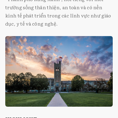
trường sống thân thiện, an toàn và có nền
kinh tế phát triển trong các lĩnh vực như giáo
dục, y tế và công nghệ.