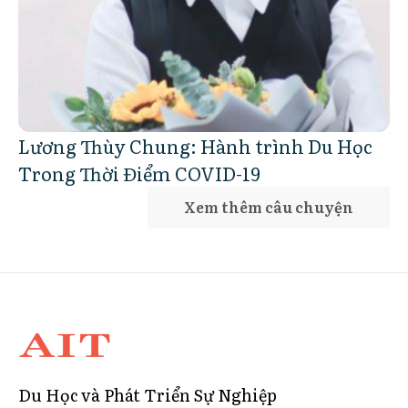
Lương Thùy Chung: Hành trình Du Học
Trong Thời Điểm COVID-19
Xem thêm câu chuyện
Du Học và Phát Triển Sự Nghiệp