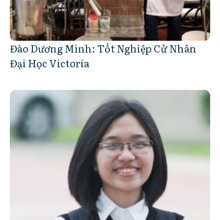
Đào Dương Minh: Tốt Nghiệp Cử Nhân
Đại Học Victoria