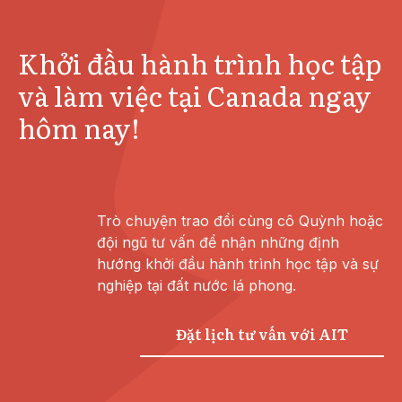
Khởi đầu hành trình học tập
và làm việc tại Canada ngay
hôm nay!
Trò chuyện trao đổi cùng cô Quỳnh hoặc
đội ngũ tư vấn để nhận những định
hướng khởi đầu hành trình học tập và sự
nghiệp tại đất nước lá phong.
Đặt lịch tư vấn với AIT