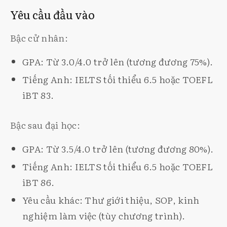
Yêu cầu đầu vào
Bậc cử nhân:
GPA: Từ 3.0/4.0 trở lên (tương đương 75%).
Tiếng Anh: IELTS tối thiểu 6.5 hoặc TOEFL
iBT 83.
Bậc sau đại học:
GPA: Từ 3.5/4.0 trở lên (tương đương 80%).
Tiếng Anh: IELTS tối thiểu 6.5 hoặc TOEFL
iBT 86.
Yêu cầu khác: Thư giới thiệu, SOP, kinh
nghiệm làm việc (tùy chương trình).