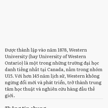
Được thành lập vào năm 1878, Western
University (hay University of Western
Ontario) là một trong những trường đại học
danh tiếng nhất tại Canada, nằm trong nhóm
U15. Với hơn 145 năm lịch sử, Western không
ngừng đổi mới và phát triển, trở thành trung
tâm học thuật và nghiên cứu hàng đầu thế
giới.