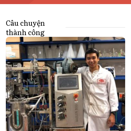
Câu chuyện
thành công