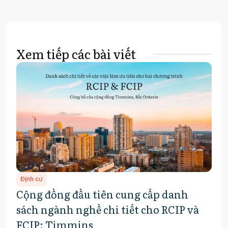
Xem tiếp các bài viết
Định cư
Cộng đồng đầu tiên cung cấp danh
sách ngành nghề chi tiết cho RCIP và
FCIP: Timmins