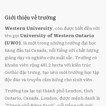
Giới thiệu về trường
Western University
, còn được biết đến với
tên gọi
University of Western Ontario
(UWO)
, là một trong những trường đại học
hàng đầu tại Canada, nổi tiếng với chất lượng
giảng dạy và nghiên cứu xuất sắc. Trường có
khuôn viên rộng 481.2 hecta với kiến trúc
Gothic đặc trưng, tạo nên môi trường học tập
độc đáo và truyền cảm hứng cho sinh viên.
Trường tọa lạc tại thành phố London, tỉnh
Ontario, Canada. London, được mệnh danh là
"Thành phố Rừng Xanh", nổi tiếng với môi