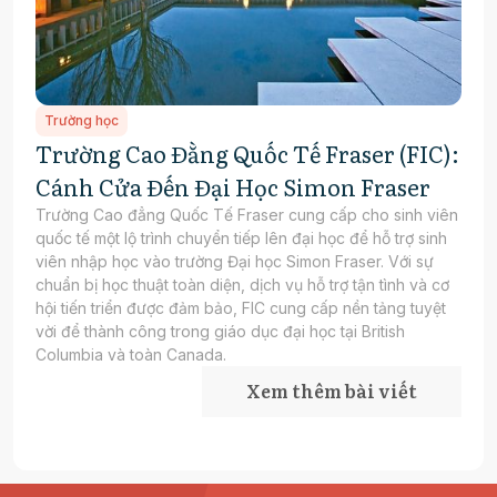
Trường học
Trường Cao Đằng Quốc Tế Fraser (FIC):
Cánh Cửa Đến Đại Học Simon Fraser
Trường Cao đẳng Quốc Tế Fraser cung cấp cho sinh viên
quốc tế một lộ trình chuyển tiếp lên đại học để hỗ trợ sinh
viên nhập học vào trường Đại học Simon Fraser. Với sự
chuẩn bị học thuật toàn diện, dịch vụ hỗ trợ tận tình và cơ
hội tiến triển được đảm bảo, FIC cung cấp nền tảng tuyệt
vời để thành công trong giáo dục đại học tại British
Columbia và toàn Canada.
Xem thêm bài viết