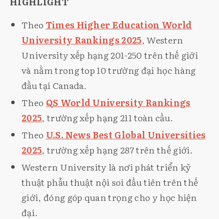
HIGHLIGHT
Theo
Times Higher Education World
University Rankings 2025
, Western
University xếp hạng 201-250 trên thế giới
và nằm trong top 10 trường đại học hàng
đầu tại Canada.
Theo
QS World University Rankings
2025
, trường xếp hạng 211 toàn cầu.
Theo
U.S. News Best Global Universities
2025
, trường xếp hạng 287 trên thế giới.
Western University là nơi phát triển kỹ
thuật phẫu thuật nội soi đầu tiên trên thế
giới, đóng góp quan trọng cho y học hiện
đại.