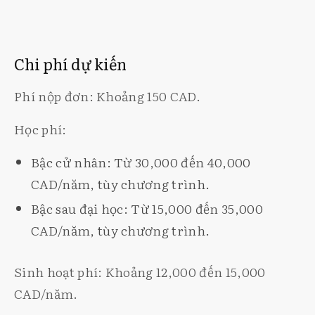
Chi phí dự kiến
Phí nộp đơn: Khoảng 150 CAD.
Học phí:
Bậc cử nhân: Từ 30,000 đến 40,000
CAD/năm, tùy chương trình.
Bậc sau đại học: Từ 15,000 đến 35,000
CAD/năm, tùy chương trình.
Sinh hoạt phí: Khoảng 12,000 đến 15,000
CAD/năm.