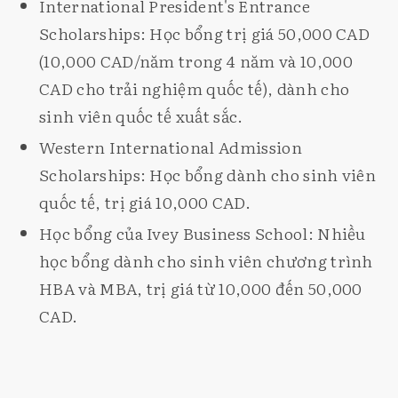
International President's Entrance
Scholarships: Học bổng trị giá 50,000 CAD
(10,000 CAD/năm trong 4 năm và 10,000
CAD cho trải nghiệm quốc tế), dành cho
sinh viên quốc tế xuất sắc.
Western International Admission
Scholarships: Học bổng dành cho sinh viên
quốc tế, trị giá 10,000 CAD.
Học bổng của Ivey Business School: Nhiều
học bổng dành cho sinh viên chương trình
HBA và MBA, trị giá từ 10,000 đến 50,000
CAD.