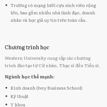
Trường có mạng lưới cựu sinh viên rộng
lớn, bao gồm nhiều nhà lãnh đạo, doanh
nhân và học giả uy tín trên toàn cầu.
Chương trình học
Western University cung cấp các chương
trình đào tạo từ Cử nhân, Thạc sĩ đến Tiến sĩ.
Ngành học thế mạnh:
Kinh doanh (Ivey Business School)
Kỹ thuật
Y khoa