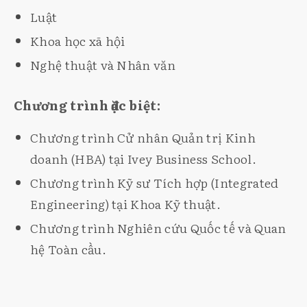
Luật
Khoa học xã hội
Nghệ thuật và Nhân văn
Chương trình đặc biệt:
Chương trình Cử nhân Quản trị Kinh
doanh (HBA) tại Ivey Business School.
Chương trình Kỹ sư Tích hợp (Integrated
Engineering) tại Khoa Kỹ thuật.
Chương trình Nghiên cứu Quốc tế và Quan
hệ Toàn cầu.