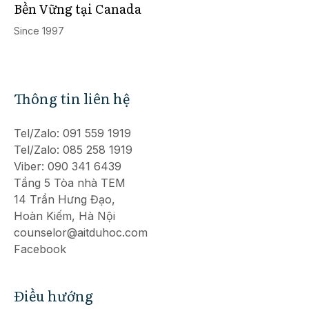
Bền Vững tại Canada
Since 1997
Thông tin liên hệ
Tel/Zalo: 091 559 1919
Tel/Zalo: 085 258 1919
Viber: 090 341 6439
Tầng 5 Tòa nhà TEM
14 Trần Hưng Đạo,
Hoàn Kiếm, Hà Nội
counselor@aitduhoc.com
Facebook
Điều hướng