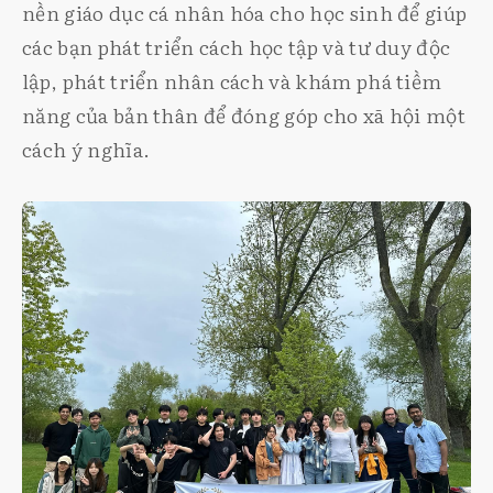
nền giáo dục cá nhân hóa cho học sinh để giúp
các bạn phát triển cách học tập và tư duy độc
lập, phát triển nhân cách và khám phá tiềm
năng của bản thân để đóng góp cho xã hội một
cách ý nghĩa.