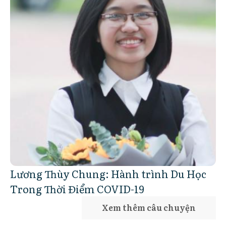
Lương Thùy Chung: Hành trình Du Học
Trong Thời Điểm COVID-19
Xem thêm câu chuyện