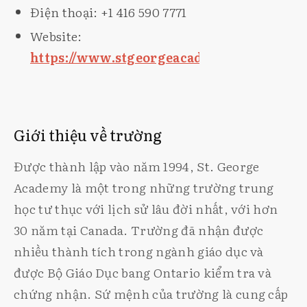
Điện thoại: +1 416 590 7771
Website:
https://www.stgeorgeacademy.com/
Giới thiệu về trường
Được thành lập vào năm 1994, St. George
Academy là một trong những trường trung
học tư thục với lịch sử lâu đời nhất, với hơn
30 năm tại Canada. Trường đã nhận được
nhiều thành tích trong ngành giáo dục và
được Bộ Giáo Dục bang Ontario kiểm tra và
chứng nhận. Sứ mệnh của trường là cung cấp