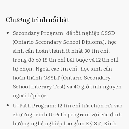
Chương trình nổi bật
Secondary Program: để tốt nghiệp OSSD
(Ontario Secondary School Diploma), học
sinh cần hoàn thành ít nhất 30 tín chỉ,
trong đó có 18 tín chỉ bắt buộc và 12 tín chỉ
tự chọn. Ngoài các tín chỉ, học sinh cần
hoàn thành OSSLT (Ontario Secondary
School Literary Test) và 40 giờ tình nguyện
ngoài lớp học.
U-Path Program: 12 tín chỉ lựa chọn rơi vào
chương trình U-Path program với các định
hướng nghề nghiệp bao gồm Kỹ Sư, Kinh