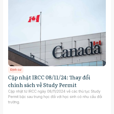
Định cư
Cập nhật IRCC 08/11/24: Thay đổi
chính sách về Study Permit
Cập nhật từ IRCC ngày 08/11/2024 về các thủ tục Study
Permit bậc sau trung học đối với học sinh có nhu cầu đổi
trường.