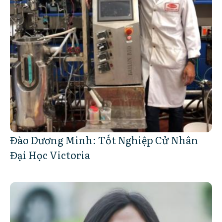
Đào Dương Minh: Tốt Nghiệp Cử Nhân
Đại Học Victoria