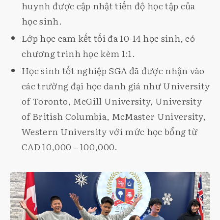
huynh được cập nhật tiến độ học tập của
học sinh.
Lớp học cam kết tối đa 10-14 học sinh, có
chương trình học kèm 1:1.
Học sinh tốt nghiệp SGA đã được nhận vào
các trường đại học danh giá như University
of Toronto, McGill University, University
of British Columbia, McMaster University,
Western University với mức học bổng từ
CAD 10,000 – 100,000.