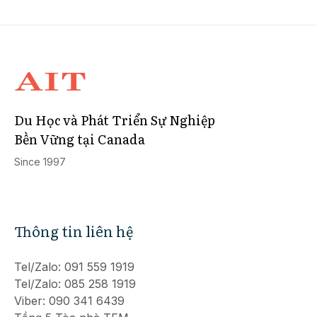
Du Học và Phát Triển Sự Nghiệp
Bền Vững tại Canada
Since 1997
Thông tin liên hệ
Tel/Zalo: 091 559 1919
Tel/Zalo: 085 258 1919
Viber: 090 341 6439