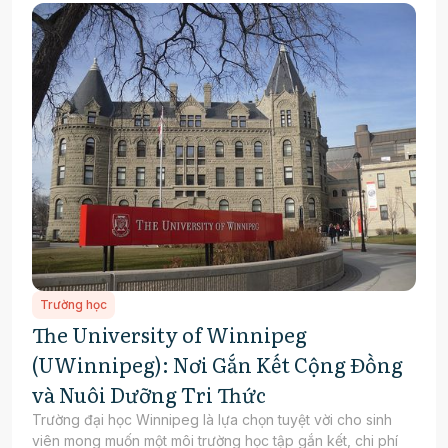
Trường học
The University of Winnipeg
(UWinnipeg): Nơi Gắn Kết Cộng Đồng
và Nuôi Dưỡng Tri Thức
Trường đại học Winnipeg là lựa chọn tuyệt vời cho sinh
viên mong muốn một môi trường học tập gắn kết, chi phí