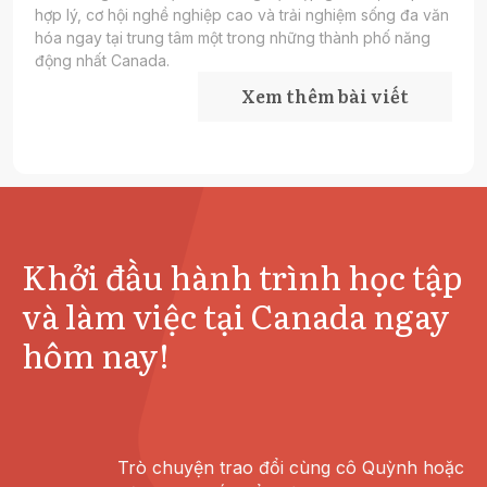
hợp lý, cơ hội nghề nghiệp cao và trải nghiệm sống đa văn
hóa ngay tại trung tâm một trong những thành phố năng
động nhất Canada.
Xem thêm bài viết
Khởi đầu hành trình học tập
và làm việc tại Canada ngay
hôm nay!
Trò chuyện trao đổi cùng cô Quỳnh hoặc