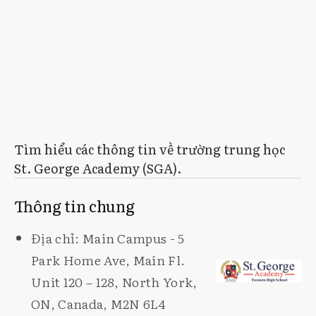
Tìm hiểu các thông tin về trường trung học
St. George Academy (SGA).
Thông tin chung
Địa chỉ: Main Campus - 5
Park Home Ave, Main Fl.
Unit 120 – 128, North York,
ON, Canada, M2N 6L4