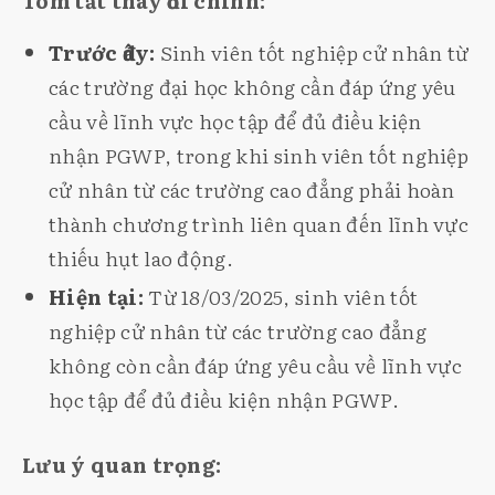
Tóm tắt thay đổi chính:
Trước đây:
Sinh viên tốt nghiệp cử nhân từ
các trường đại học không cần đáp ứng yêu
cầu về lĩnh vực học tập để đủ điều kiện
nhận PGWP, trong khi sinh viên tốt nghiệp
cử nhân từ các trường cao đẳng phải hoàn
thành chương trình liên quan đến lĩnh vực
thiếu hụt lao động.
Hiện tại:
Từ 18/03/2025, sinh viên tốt
nghiệp cử nhân từ các trường cao đẳng
không còn cần đáp ứng yêu cầu về lĩnh vực
học tập để đủ điều kiện nhận PGWP.
Lưu ý quan trọng: