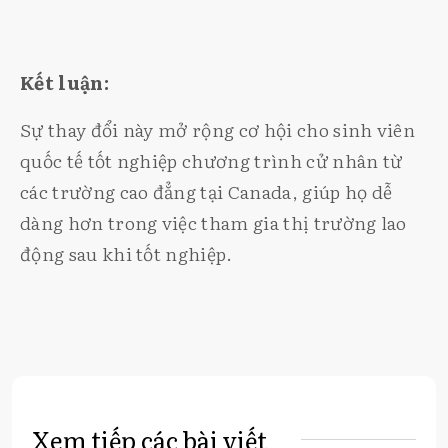
Kết luận:
Sự thay đổi này mở rộng cơ hội cho sinh viên
quốc tế tốt nghiệp chương trình cử nhân từ
các trường cao đẳng tại Canada, giúp họ dễ
dàng hơn trong việc tham gia thị trường lao
động sau khi tốt nghiệp.
Xem tiếp các bài viết