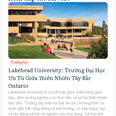
Trường học
Lakehead University: Trường Đại Học
Ưu Tú Giữa Thiên Nhiên Tây Bắc
Ontario
Lakehead University là sự kết hợp giữa chất lượng giáo
dục, định hướng nghiên cứu thực tiễn và lợi thế thiên nhiên
độc đáo. Trường đặc biệt nổi bật về các chương trình cử
nhân gắn kết cộng đồng và môi trường, có xếp hạng cao
về tác động xã hội và nghiên cứu ứng dụng. Với học phí