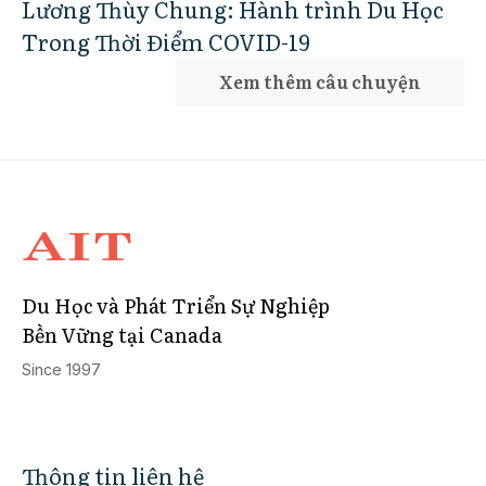
Lương Thùy Chung: Hành trình Du Học
Trong Thời Điểm COVID-19
Xem thêm câu chuyện
Du Học và Phát Triển Sự Nghiệp
Bền Vững tại Canada
Since 1997
Thông tin liên hệ