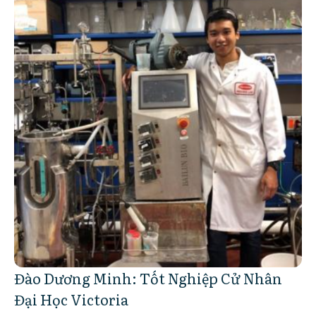
Đào Dương Minh: Tốt Nghiệp Cử Nhân
Đại Học Victoria