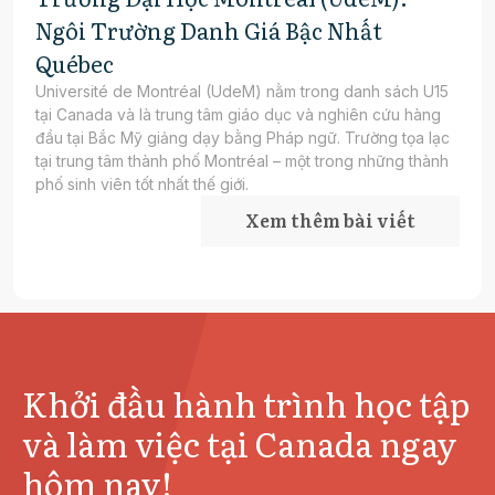
Ngôi Trường Danh Giá Bậc Nhất
Québec
Université de Montréal (UdeM) nằm trong danh sách U15
tại Canada và là trung tâm giáo dục và nghiên cứu hàng
đầu tại Bắc Mỹ giảng dạy bằng Pháp ngữ. Trường tọa lạc
tại trung tâm thành phố Montréal – một trong những thành
phố sinh viên tốt nhất thế giới.
Xem thêm bài viết
Khởi đầu hành trình học tập
và làm việc tại Canada ngay
hôm nay!