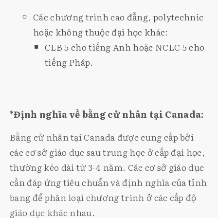
Các chương trình cao đẳng, polytechnic
hoặc không thuộc đại học khác:
CLB 5 cho tiếng Anh hoặc NCLC 5 cho
tiếng Pháp.
*Định nghĩa về bằng cử nhân tại Canada:
Bằng cử nhân tại Canada được cung cấp bởi
các cơ sở giáo dục sau trung học ở cấp đại học,
thường kéo dài từ 3-4 năm. Các cơ sở giáo dục
cần đáp ứng tiêu chuẩn và định nghĩa của tỉnh
bang để phân loại chương trình ở các cấp độ
giáo dục khác nhau.