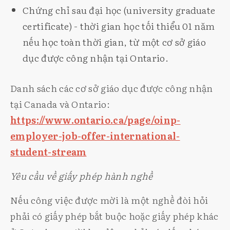
Chứng chỉ sau đại học (university graduate
certificate) - thời gian học tối thiểu 01 năm
nếu học toàn thời gian, từ một cơ sở giáo
dục được công nhận tại Ontario.
Danh sách các cơ sở giáo dục được công nhận
tại Canada và Ontario:
https://www.ontario.ca/page/oinp-
employer-job-offer-international-
student-stream
Yêu cầu về giấy phép hành nghề
Nếu công việc được mời là một nghề đòi hỏi
phải có giấy phép bắt buộc hoặc giấy phép khác