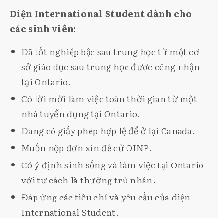
Diện International Student dành cho
các sinh viên:
Đã tốt nghiệp bậc sau trung học từ một cơ
sở giáo dục sau trung học được công nhận
tại Ontario.
Có lời mời làm việc toàn thời gian từ một
nhà tuyển dụng tại Ontario.
Đang có giấy phép hợp lệ để ở lại Canada.
Muốn nộp đơn xin đề cử OINP.
Có ý định sinh sống và làm việc tại Ontario
với tư cách là thường trú nhân.
Đáp ứng các tiêu chí và yêu cầu của diện
International Student.