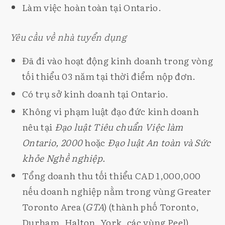
Làm việc hoàn toàn tại Ontario.
Yêu cầu về nhà tuyển dụng
Đã đi vào hoạt động kinh doanh trong vòng
tối thiểu 03 năm tại thời điểm nộp đơn.
Có trụ sở kinh doanh tại Ontario.
Không vi phạm luật đạo đức kinh doanh
nêu tại
Đạo luật Tiêu chuẩn Việc làm
Ontario, 2000
hoặc
Đạo luật An toàn và Sức
khỏe Nghề nghiệp.
Tổng doanh thu tối thiểu CAD 1,000,000
nếu doanh nghiệp nằm trong vùng Greater
Toronto Area (
GTA
) (thành phố Toronto,
Durham, Halton, York, các vùng Peel)