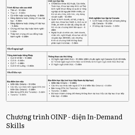
Chương trình OINP - diện In-Demand
Skills