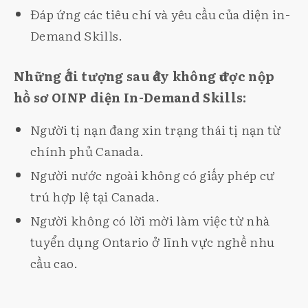
Đáp ứng các tiêu chí và yêu cầu của diện in-
Demand Skills.
Những đối tượng sau đây không được nộp
hồ sơ OINP diện In-Demand Skills:
Người tị nạn đang xin trạng thái tị nạn từ
chính phủ Canada.
Người nước ngoài không có giấy phép cư
trú hợp lệ tại Canada.
Người không có lời mời làm việc từ nhà
tuyển dụng Ontario ở lĩnh vực nghề nhu
cầu cao.