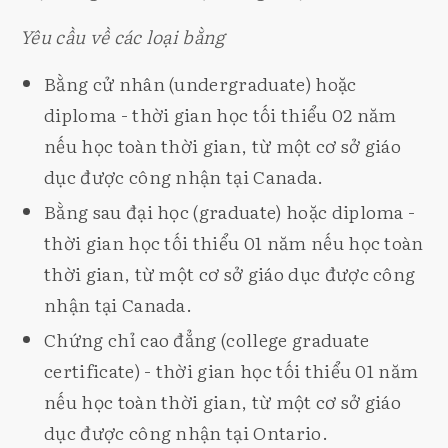
Yêu cầu về các loại bằng
Bằng cử nhân (undergraduate) hoặc
diploma - thời gian học tối thiểu 02 năm
nếu học toàn thời gian, từ một cơ sở giáo
dục được công nhận tại Canada.
Bằng sau đại học (graduate) hoặc diploma -
thời gian học tối thiểu 01 năm nếu học toàn
thời gian, từ một cơ sở giáo dục được công
nhận tại Canada.
Chứng chỉ cao đẳng (college graduate
certificate) - thời gian học tối thiểu 01 năm
nếu học toàn thời gian, từ một cơ sở giáo
dục được công nhận tại Ontario.