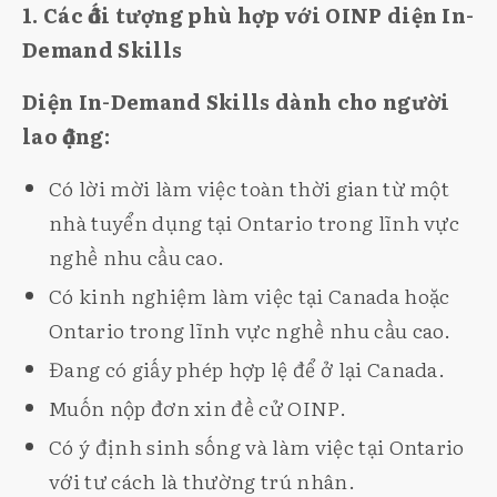
1. Các đối tượng phù hợp với OINP diện In-
Demand Skills
Diện In-Demand Skills dành cho người
lao động:
Có lời mời làm việc toàn thời gian từ một
nhà tuyển dụng tại Ontario trong lĩnh vực
nghề nhu cầu cao.
Có kinh nghiệm làm việc tại Canada hoặc
Ontario trong lĩnh vực nghề nhu cầu cao.
Đang có giấy phép hợp lệ để ở lại Canada.
Muốn nộp đơn xin đề cử OINP.
Có ý định sinh sống và làm việc tại Ontario
với tư cách là thường trú nhân.