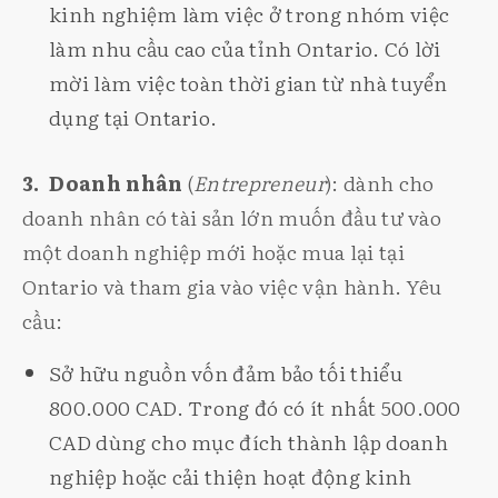
kinh nghiệm làm việc ở trong nhóm việc
làm nhu cầu cao của tỉnh Ontario. Có lời
mời làm việc toàn thời gian từ nhà tuyển
dụng tại Ontario.
3. Doanh nhân
(
Entrepreneur
): dành cho
doanh nhân có tài sản lớn muốn đầu tư vào
một doanh nghiệp mới hoặc mua lại tại
Ontario và tham gia vào việc vận hành. Yêu
cầu:
Sở hữu nguồn vốn đảm bảo tối thiểu
800.000 CAD. Trong đó có ít nhất 500.000
CAD dùng cho mục đích thành lập doanh
nghiệp hoặc cải thiện hoạt động kinh