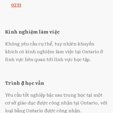
0233
Kinh nghiệm làm việc
Không yêu cầu cụ thể, tuy nhiên khuyến
khích có kinh nghiệm làm việc tại Ontario ở
lĩnh vực liên quan tới lĩnh vực học tập.
Trình độ học vấn
Yêu cầu tốt nghiệp bậc sau trung học tại một
cơ sở giáo dục được công nhận tại Ontario, với
loại bằng Ontario được công nhận.