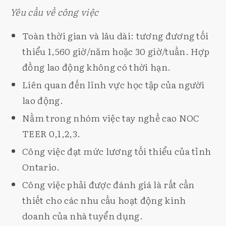
Yêu cầu về công việc
Toàn thời gian và lâu dài: tương đương tối
thiểu 1,560 giờ/năm hoặc 30 giờ/tuần. Hợp
đồng lao động không có thời hạn.
Liên quan đến lĩnh vực học tập của người
lao động.
Nằm trong nhóm việc tay nghề cao NOC
TEER 0,1,2,3.
Công việc đạt mức lương tối thiểu của tỉnh
Ontario.
Công việc phải được đánh giá là rất cần
thiết cho các nhu cầu hoạt động kinh
doanh của nhà tuyển dụng.