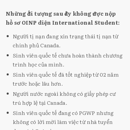
Những đối tượng sau đây không được nộp
hồ sơ OINP diện International Student:
Người tị nạn đang xin trạng thái tị nạn từ
chính phủ Canada.
Sinh viên quốc tế chưa hoàn thành chương
trình học của mình.
Sinh viên quốc tế đã tốt nghiệp từ 02 năm
trước hoặc lâu hơn.
Người nước ngoài không có giấy phép cư
trú hợp lệ tại Canada.
Sinh viên quốc tế đang có PGWP nhưng
không có lời mời làm việc từ nhà tuyển