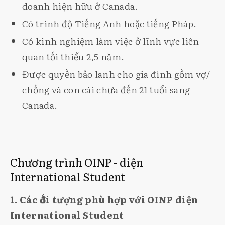
doanh hiện hữu ở Canada.
Có trình độ Tiếng Anh hoặc tiếng Pháp.
Có kinh nghiệm làm việc ở lĩnh vực liên
quan tối thiểu 2,5 năm.
Được quyền bảo lãnh cho gia đình gồm vợ/
chồng và con cái chưa đến 21 tuổi sang
Canada.
Chương trình OINP - diện
International Student
1. Các đối tượng phù hợp với OINP diện
International Student