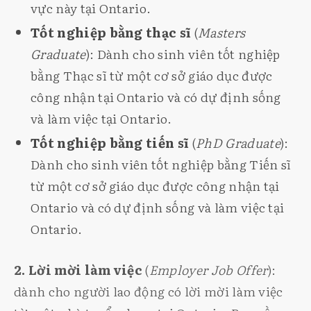
vực này tại Ontario.
Tốt nghiệp bằng thạc sĩ
(
Masters
Graduate
): Dành cho sinh viên tốt nghiệp
bằng Thạc sĩ từ một cơ sở giáo dục được
công nhận tại Ontario và có dự định sống
và làm việc tại Ontario.
Tốt nghiệp bằng tiến sĩ
(
PhD Graduate
):
Dành cho sinh viên tốt nghiệp bằng Tiến sĩ
từ một cơ sở giáo dục được công nhận tại
Ontario và có dự định sống và làm việc tại
Ontario.
2. Lời mời làm việc
(
Employer
Job Offer
):
dành cho người lao động có lời mời làm việc