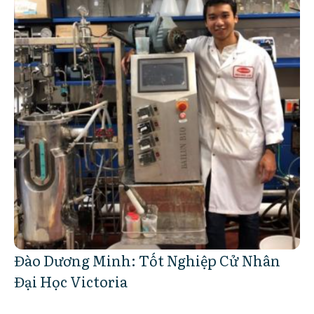
Đào Dương Minh: Tốt Nghiệp Cử Nhân
Đại Học Victoria