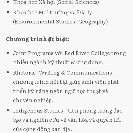
Khoa học Xã hội (Social Sciences)
Khoa học Môi trường và Địa lý
(Environmental Studies, Geography)
Chương trình đặc biệt:
Joint Programs với Red River College trong
nhiều ngành kỹ thuật & ứng dụng.
Rhetoric, Writing & Communications -
chương trình nổi bật giúp sinh viên phát
triển kỹ năng ngôn ngữ học thuật và
chuyên nghiệp.
Indigenous Studies - tiên phong trong đào
tạo và nghiên cứu về văn hóa và quyền lợi
của cộng đồng bản địa.