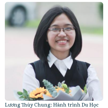
Lương Thùy Chung: Hành trình Du Học