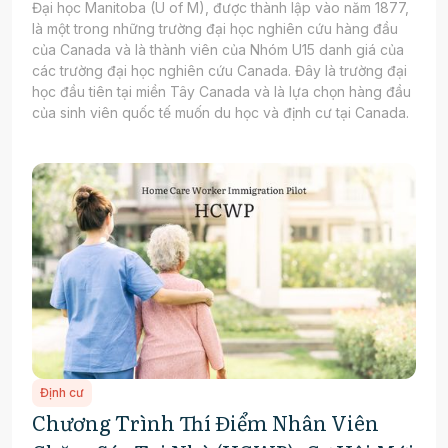
Đại học Manitoba (U of M), được thành lập vào năm 1877,
là một trong những trường đại học nghiên cứu hàng đầu
của Canada và là thành viên của Nhóm U15 danh giá của
các trường đại học nghiên cứu Canada. Đây là trường đại
học đầu tiên tại miền Tây Canada và là lựa chọn hàng đầu
của sinh viên quốc tế muốn du học và định cư tại Canada.
Định cư
Chương Trình Thí Điểm Nhân Viên