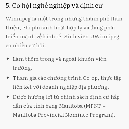
5. Cơ hội nghề nghiệp và định cư
Winnipeg là một trong những thành phố thân
thiện, chi phí sinh hoạt hợp lý và đang phát
triển mạnh về kinh tế. Sinh viên UWinnipeg
có nhiều cơ hội:
Làm thêm trong và ngoài khuôn viên
trường.
Tham gia các chương trình Co-op, thực tập
liên kết với doanh nghiệp địa phương.
Được hưởng lợi từ chính sách định cư hấp
dẫn của tỉnh bang Manitoba (MPNP –
Manitoba Provincial Nominee Program).