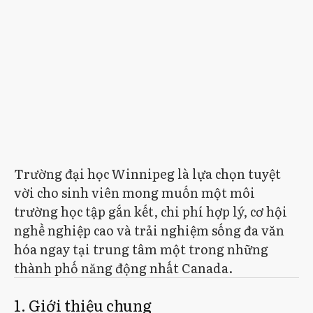
Trường đại học Winnipeg là lựa chọn tuyệt
vời cho sinh viên mong muốn một môi
trường học tập gắn kết, chi phí hợp lý, cơ hội
nghề nghiệp cao và trải nghiệm sống đa văn
hóa ngay tại trung tâm một trong những
thành phố năng động nhất Canada.
1. Giới thiệu chung