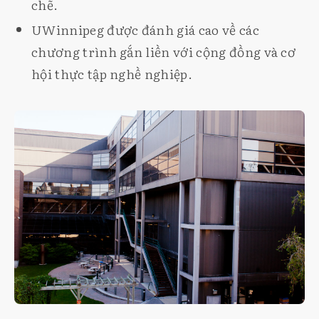
chẽ.
UWinnipeg được đánh giá cao về các
chương trình gắn liền với cộng đồng và cơ
hội thực tập nghề nghiệp.