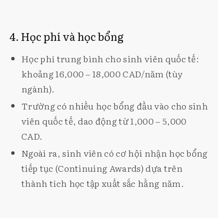
4. Học phí và học bổng
Học phí trung bình cho sinh viên quốc tế:
khoảng 16,000 – 18,000 CAD/năm (tùy
ngành).
Trường có nhiều học bổng đầu vào cho sinh
viên quốc tế, dao động từ 1,000 – 5,000
CAD.
Ngoài ra, sinh viên có cơ hội nhận học bổng
tiếp tục (Continuing Awards) dựa trên
thành tích học tập xuất sắc hằng năm.