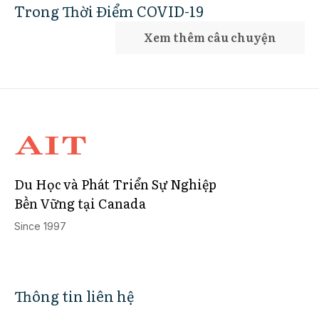
Trong Thời Điểm COVID-19
Xem thêm câu chuyện
Du Học và Phát Triển Sự Nghiệp
Bền Vững tại Canada
Since 1997
Thông tin liên hệ