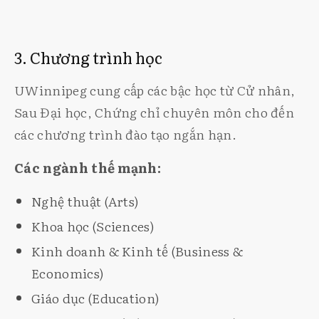
3. Chương trình học
UWinnipeg cung cấp các bậc học từ Cử nhân,
Sau Đại học, Chứng chỉ chuyên môn cho đến
các chương trình đào tạo ngắn hạn.
Các ngành thế mạnh:
Nghệ thuật (Arts)
Khoa học (Sciences)
Kinh doanh & Kinh tế (Business &
Economics)
Giáo dục (Education)