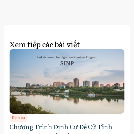
Xem tiếp các bài viết
Định cư
Chương Trình Định Cư Đề Cử Tỉnh